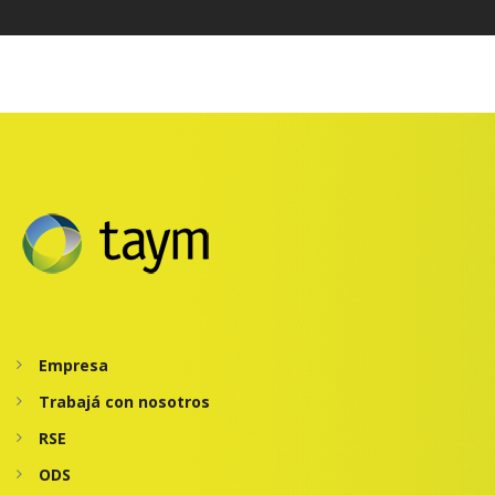
Empresa
Trabajá con nosotros
RSE
ODS