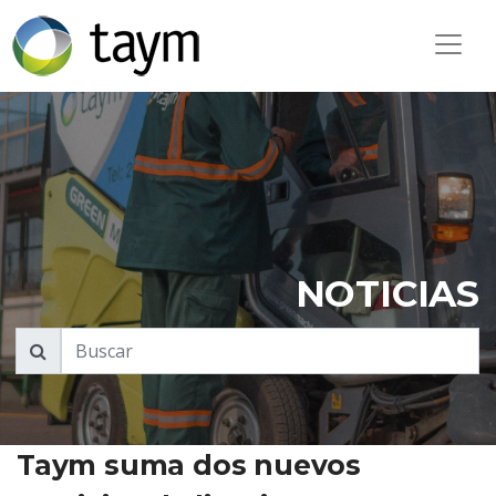
NOTICIAS
Taym suma dos nuevos