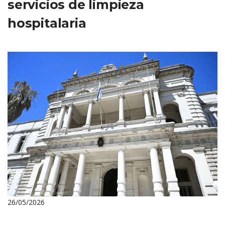
servicios de limpieza
hospitalaria
26/05/2026