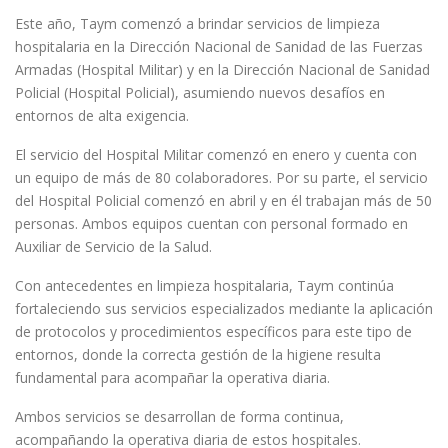
Este año, Taym comenzó a brindar servicios de limpieza
hospitalaria en la Dirección Nacional de Sanidad de las Fuerzas
Armadas (Hospital Militar) y en la Dirección Nacional de Sanidad
Policial (Hospital Policial), asumiendo nuevos desafíos en
entornos de alta exigencia.
El servicio del Hospital Militar comenzó en enero y cuenta con
un equipo de más de 80 colaboradores. Por su parte, el servicio
del Hospital Policial comenzó en abril y en él trabajan más de 50
personas. Ambos equipos cuentan con personal formado en
Auxiliar de Servicio de la Salud.
Con antecedentes en limpieza hospitalaria, Taym continúa
fortaleciendo sus servicios especializados mediante la aplicación
de protocolos y procedimientos específicos para este tipo de
entornos, donde la correcta gestión de la higiene resulta
fundamental para acompañar la operativa diaria.
Ambos servicios se desarrollan de forma continua,
acompañando la operativa diaria de estos hospitales.