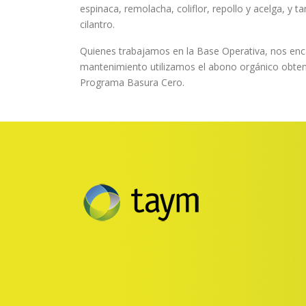
espinaca, remolacha, coliflor, repollo y acelga, y 
cilantro.
Quienes trabajamos en la Base Operativa, nos enc
mantenimiento utilizamos el abono orgánico obten
Programa Basura Cero.