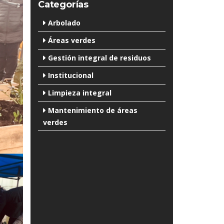
Categorías
Arbolado
Áreas verdes
Gestión integral de residuos
Institucional
Limpieza integral
Mantenimiento de áreas
verdes