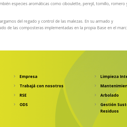
también especies aromáticas como ciboulette, perejil, tomillo, romero 
argamos del regado y control de las malezas. En su armado y
ido de las composteras implementadas en la propia Base en el marc
Empresa
Limpieza Int
Trabajá con nosotros
Mantenimien
RSE
Arbolado
ODS
Gestión Sust
Residuos