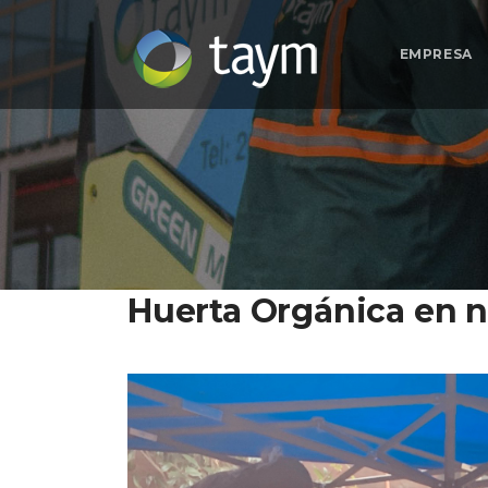
EMPRESA
Huerta Orgánica en n