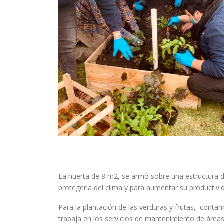
17/08/2020
La huerta de 8 m2, se armó sobre una estructura 
protegerla del clima y para aumentar su productiv
Para la plantación de las verduras y frutas, cont
trabaja en los servicios de mantenimiento de áreas 