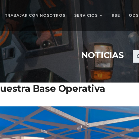
SERVICIOS
TRABAJAR CON NOSOTROS
RSE
ODS
NOTICIAS
uestra Base Operativa